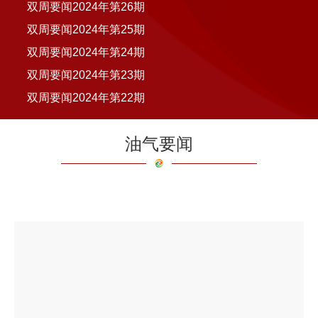
双周要闻2024年第26期
双周要闻2024年第25期
双周要闻2024年第24期
双周要闻2024年第23期
双周要闻2024年第22期
油气要闻