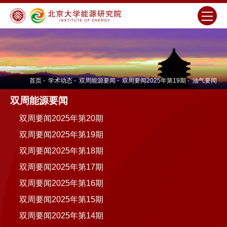
首页
-
学术动态
-
双周能源要闻
-
双周要闻2025年第19期
-
油气要闻
双周能源要闻
双周要闻2025年第20期
双周要闻2025年第19期
双周要闻2025年第18期
双周要闻2025年第17期
双周要闻2025年第16期
双周要闻2025年第15期
双周要闻2025年第14期