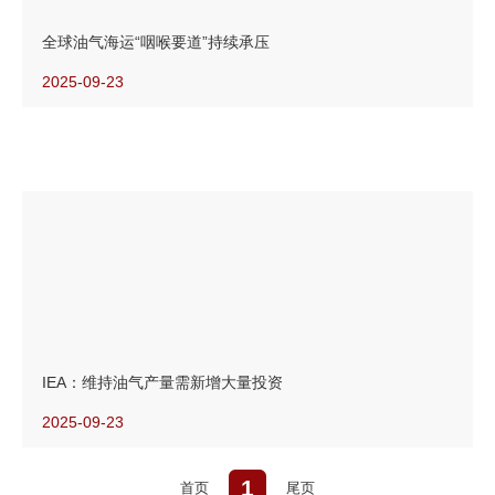
全球油气海运“咽喉要道”持续承压
2025-09-23
IEA：维持油气产量需新增大量投资
2025-09-23
1
首页
尾页