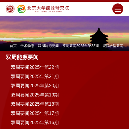
首页
-
学术动态
-
双周能源要闻
-
双周要闻2025年第22期
-
能源转型要闻
双周能源要闻
双周要闻2025年第22期
双周要闻2025年第21期
双周要闻2025年第20期
双周要闻2025年第19期
双周要闻2025年第18期
双周要闻2025年第17期
双周要闻2025年第16期