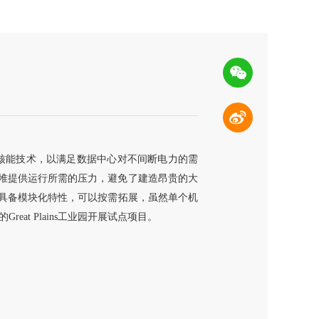
探索新一代核能技术，以满足数据中心对不间断电力的需
为反应堆提供运行所需的压力，避免了建造昂贵的大
还具备模块化特性，可以按需拓展，虽然单个机
eat Plains工业园开展试点项目。