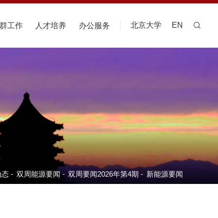
北京大学
EN
群工作
人才培养
办公服务
动态
-
双周能源要闻
-
双周要闻2026年第4期
-
新能源要闻