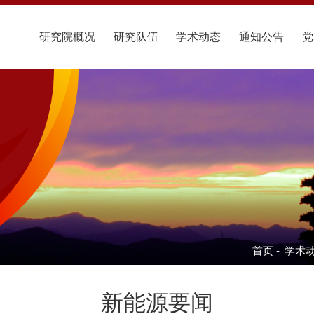
研究院概况
研究队伍
学术动态
通知公告
党
首页
-
学术
新能源要闻