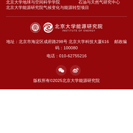
北京大学地球与空间科学学院
石油与天然气研究中心
北京大学能源研究院气候变化与能源转型项目
地址：北京市海淀区成府路298号 北京大学科技大厦616
邮政编
码：100080
电话：010-62755216
版权所有©2025北京大学能源研究院