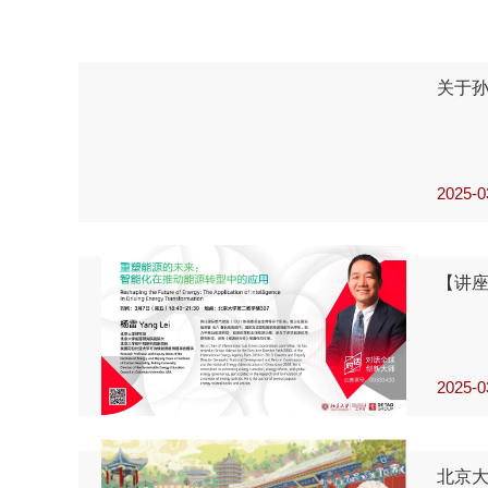
关于
2025-0
【讲
2025-0
北京大