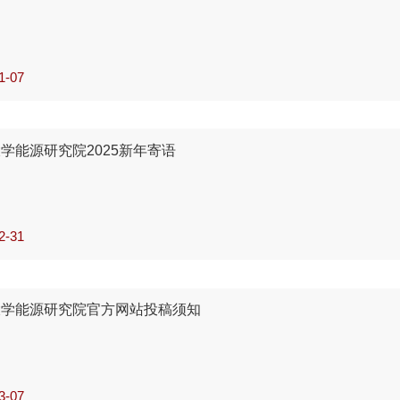
1-07
学能源研究院2025新年寄语
2-31
大学能源研究院官方网站投稿须知
3-07