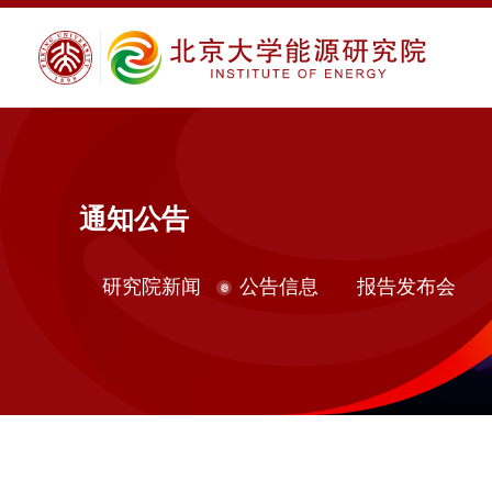
通知公告
研究院新闻
公告信息
报告发布会