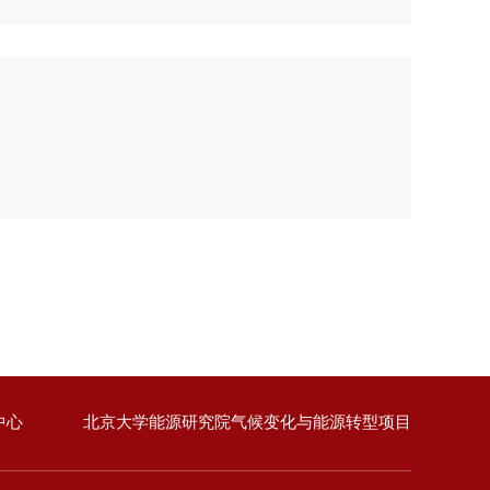
中心
北京大学能源研究院气候变化与能源转型项目