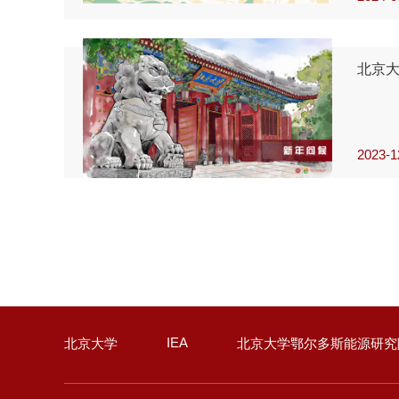
北京大
2023-1
IEA
北京大学
北京大学鄂尔多斯能源研究