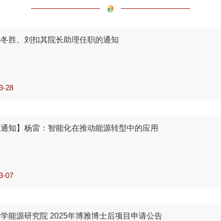
孙冬胜、刘扣其院长助理任职的通知
3-28
座通知】杨雷：智能化在推动能源转型中的应用
3-07
学能源研究院 2025年博雅博士后项目申请公告