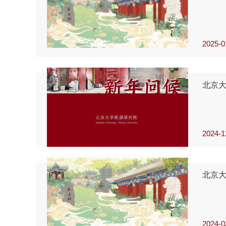
2025-0
北京大
2024-1
北京
2024-0