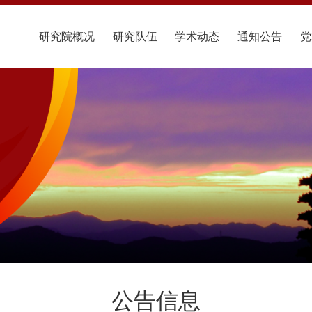
研究院概况
研究队伍
学术动态
通知公告
党
公告信息