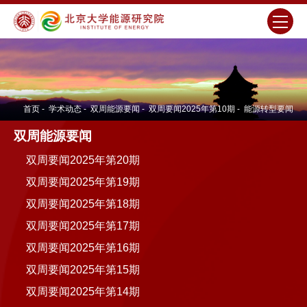
首页
-
学术动态
-
双周能源要闻
-
双周要闻2025年第10期
-
能源转型要闻
双周能源要闻
双周要闻2025年第20期
双周要闻2025年第19期
双周要闻2025年第18期
双周要闻2025年第17期
双周要闻2025年第16期
双周要闻2025年第15期
双周要闻2025年第14期