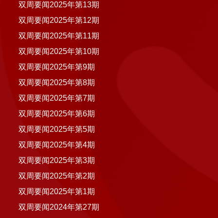
双周要闻2025年第13期
双周要闻2025年第12期
双周要闻2025年第11期
双周要闻2025年第10期
双周要闻2025年第9期
双周要闻2025年第8期
双周要闻2025年第7期
双周要闻2025年第6期
双周要闻2025年第5期
双周要闻2025年第4期
双周要闻2025年第3期
双周要闻2025年第2期
双周要闻2025年第1期
双周要闻2024年第27期