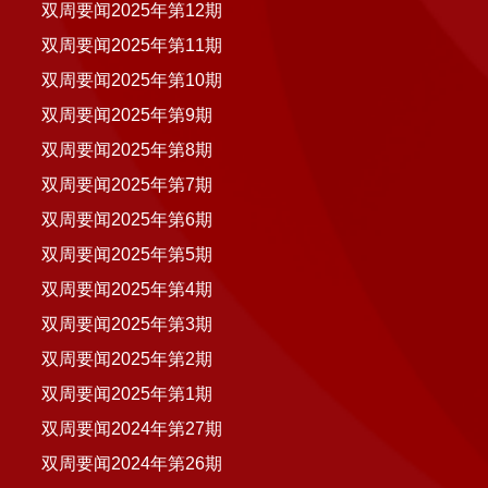
双周要闻2025年第12期
双周要闻2025年第11期
双周要闻2025年第10期
双周要闻2025年第9期
双周要闻2025年第8期
双周要闻2025年第7期
双周要闻2025年第6期
双周要闻2025年第5期
双周要闻2025年第4期
双周要闻2025年第3期
双周要闻2025年第2期
双周要闻2025年第1期
双周要闻2024年第27期
双周要闻2024年第26期