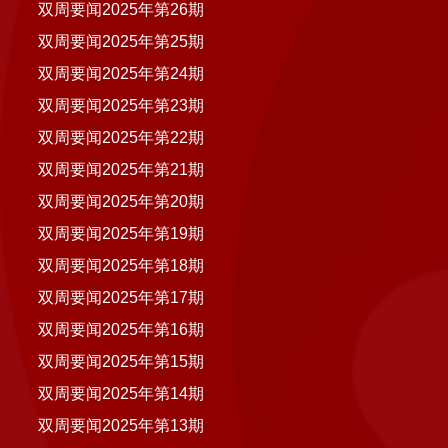
双周要闻2025年第26期
双周要闻2025年第25期
双周要闻2025年第24期
双周要闻2025年第23期
双周要闻2025年第22期
双周要闻2025年第21期
双周要闻2025年第20期
双周要闻2025年第19期
双周要闻2025年第18期
双周要闻2025年第17期
双周要闻2025年第16期
双周要闻2025年第15期
双周要闻2025年第14期
双周要闻2025年第13期