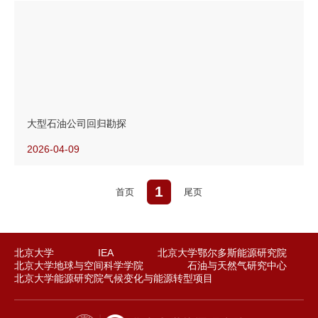
大型石油公司回归勘探
2026-04-09
1
首页
尾页
北京大学
IEA
北京大学鄂尔多斯能源研究院
北京大学地球与空间科学学院
石油与天然气研究中心
北京大学能源研究院气候变化与能源转型项目