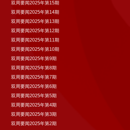
双周要闻2025年第15期
双周要闻2025年第14期
双周要闻2025年第13期
双周要闻2025年第12期
双周要闻2025年第11期
双周要闻2025年第10期
双周要闻2025年第9期
双周要闻2025年第8期
双周要闻2025年第7期
双周要闻2025年第6期
双周要闻2025年第5期
双周要闻2025年第4期
双周要闻2025年第3期
双周要闻2025年第2期