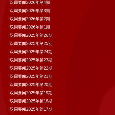
双周要闻2026年第4期
双周要闻2026年第3期
双周要闻2026年第2期
双周要闻2026年第1期
双周要闻2025年第26期
双周要闻2025年第25期
双周要闻2025年第24期
双周要闻2025年第23期
双周要闻2025年第22期
双周要闻2025年第21期
双周要闻2025年第20期
双周要闻2025年第19期
双周要闻2025年第18期
双周要闻2025年第17期