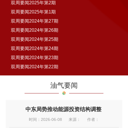
双周要闻2025年第2期
双周要闻2025年第1期
双周要闻2024年第27期
双周要闻2024年第26期
双周要闻2024年第25期
双周要闻2024年第24期
双周要闻2024年第23期
双周要闻2024年第22期
油气要闻
中东局势推动能源投资结构调整
时间：2026-06-08
来源：
作者：