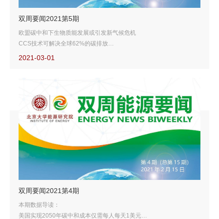
双周要闻2021第5期
欧盟碳中和下生物质能发展或引发新气候危机
CCS技术可解决全球62%的碳排放
石油巨头产量2028年达峰
2021-03-01
韩国力促新能源汽车发展
双周要闻2021第4期
本期数据导读：
美国实现2050年碳中和成本仅需每人每天1美元