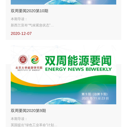
双周要闻2020第10期
本期导读：
新西兰宣布“气候紧急状态”
欧美炼厂转型生产生物燃料
2020-12-07
油公司大举投资或致可再生能源市场过热
英国批准大型电池储能项目
双周要闻2020第9期
本期导读：
英国提出“绿色工业革命”计划