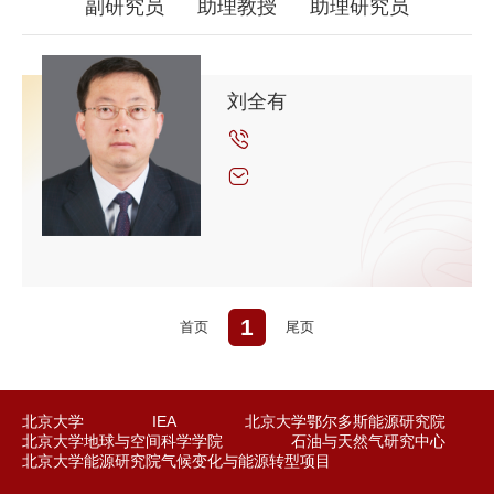
副研究员
助理教授
助理研究员
刘全有
1
首页
尾页
北京大学
IEA
北京大学鄂尔多斯能源研究院
北京大学地球与空间科学学院
石油与天然气研究中心
北京大学能源研究院气候变化与能源转型项目