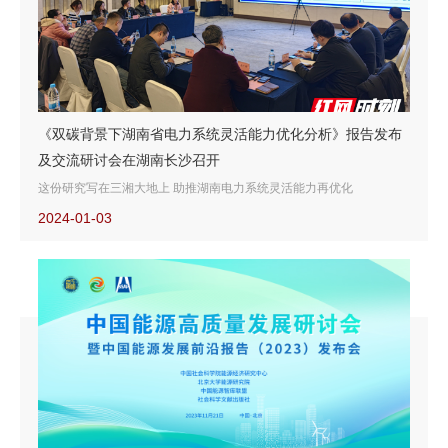
《双碳背景下湖南省电力系统灵活能力优化分析》报告发布
及交流研讨会在湖南长沙召开
这份研究写在三湘大地上 助推湖南电力系统灵活能力再优化
2024-01-03