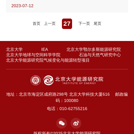
2023-07-12
27
首页
上一页
下一页
尾页
北京大学
IEA
北京大学鄂尔多斯能源研究院
北京大学地球与空间科学学院
石油与天然气研究中心
北京大学能源研究院气候变化与能源转型项目
地址：北京市海淀区成府路298号 北京大学科技大厦616
邮政编
码：100080
电话：010-62755216
版权所有©2025北京大学能源研究院