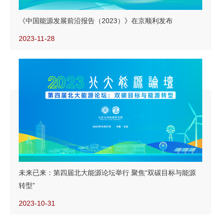
《中国能源发展前沿报告（2023）》在京顺利发布
2023-11-28
未来已来：第四届北大能源论坛举行 聚焦“双碳目标与能源
转型”
2023-10-31