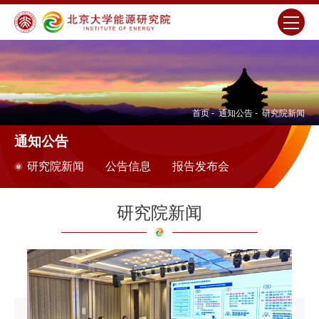
首页
-
通知公告
-
研究院新闻
通知公告
研究院新闻
公告信息
报告发布会
研究院新闻