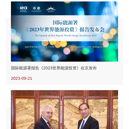
国际能源署报告《2023世界能源投资》在京发布
2023-09-21