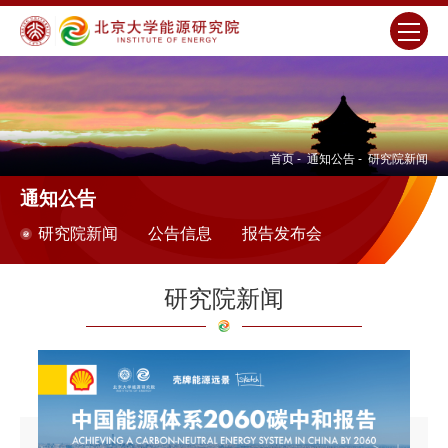
首页
-
通知公告
-
研究院新闻
通知公告
研究院新闻
公告信息
报告发布会
研究院新闻