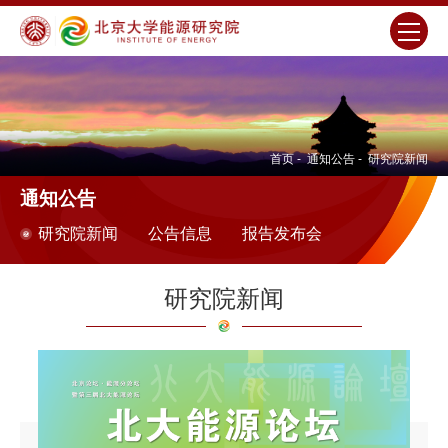
首页
-
通知公告
-
研究院新闻
通知公告
研究院新闻
公告信息
报告发布会
研究院新闻