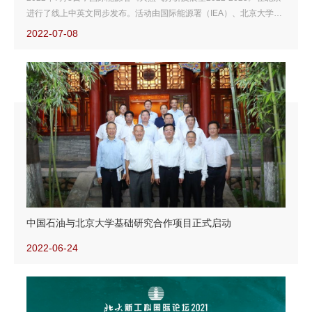
进行了线上中英文同步发布。活动由国际能源署（IEA）、北京大学能
源研究院（IEPKU）和国际燃气联盟（IGU）共同举办。
2022-07-08
中国石油与北京大学基础研究合作项目正式启动
2022-06-24