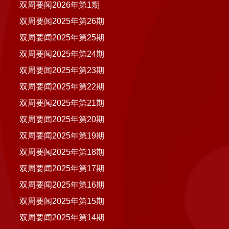
双周要闻2026年第1期
双周要闻2025年第26期
双周要闻2025年第25期
双周要闻2025年第24期
双周要闻2025年第23期
双周要闻2025年第22期
双周要闻2025年第21期
双周要闻2025年第20期
双周要闻2025年第19期
双周要闻2025年第18期
双周要闻2025年第17期
双周要闻2025年第16期
双周要闻2025年第15期
双周要闻2025年第14期