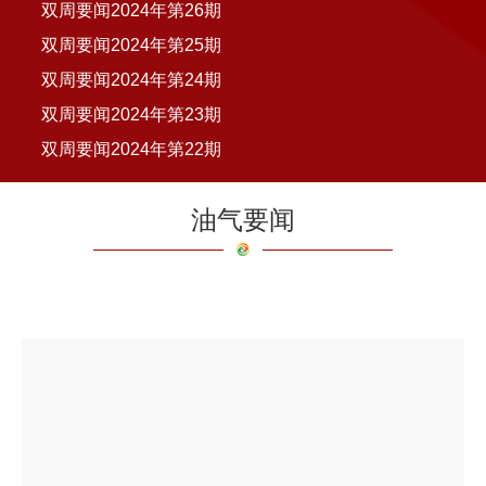
双周要闻2024年第26期
双周要闻2024年第25期
双周要闻2024年第24期
双周要闻2024年第23期
双周要闻2024年第22期
油气要闻