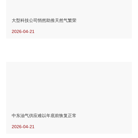
大型科技公司悄然助推天然气繁荣
2026-04-21
中东油气供应难以年底前恢复正常
2026-04-21