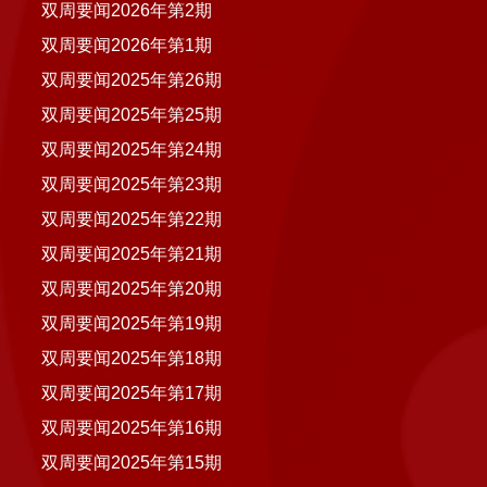
双周要闻2026年第2期
双周要闻2026年第1期
双周要闻2025年第26期
双周要闻2025年第25期
双周要闻2025年第24期
双周要闻2025年第23期
双周要闻2025年第22期
双周要闻2025年第21期
双周要闻2025年第20期
双周要闻2025年第19期
双周要闻2025年第18期
双周要闻2025年第17期
双周要闻2025年第16期
双周要闻2025年第15期