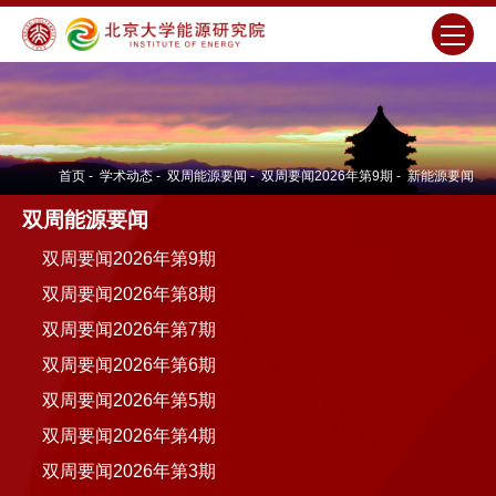
首页
-
学术动态
-
双周能源要闻
-
双周要闻2026年第9期
-
新能源要闻
双周能源要闻
双周要闻2026年第9期
双周要闻2026年第8期
双周要闻2026年第7期
双周要闻2026年第6期
双周要闻2026年第5期
双周要闻2026年第4期
双周要闻2026年第3期