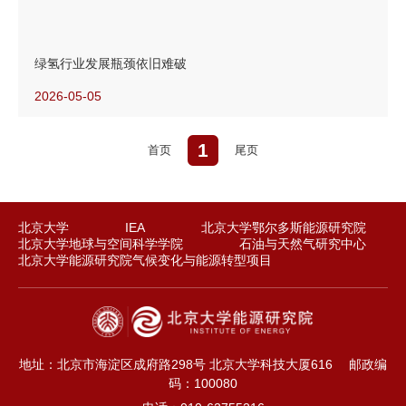
绿氢行业发展瓶颈依旧难破
2026-05-05
1
首页
尾页
北京大学
IEA
北京大学鄂尔多斯能源研究院
北京大学地球与空间科学学院
石油与天然气研究中心
北京大学能源研究院气候变化与能源转型项目
地址：北京市海淀区成府路298号 北京大学科技大厦616
邮政编
码：100080