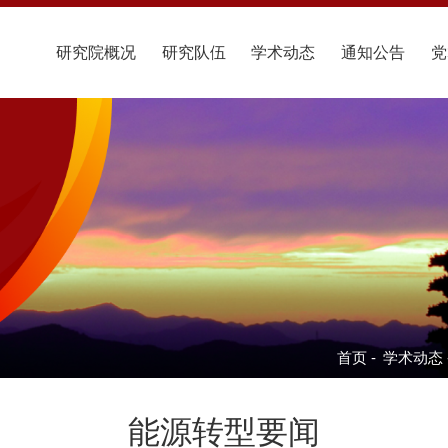
研究院概况
研究队伍
学术动态
通知公告
党
首页
-
学术动态
能源转型要闻