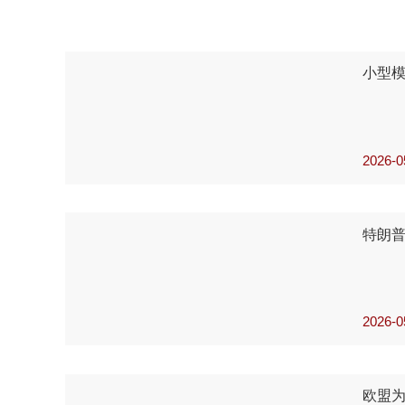
双周要闻2025年第11期
双周要闻2025年第10期
小型
双周要闻2025年第9期
双周要闻2025年第8期
双周要闻2025年第7期
2026-0
双周要闻2025年第6期
双周要闻2025年第5期
特朗
双周要闻2025年第4期
双周要闻2025年第3期
2026-0
双周要闻2025年第2期
双周要闻2025年第1期
欧盟为