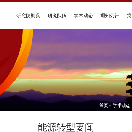
研究院概况
研究队伍
学术动态
通知公告
党
首页
-
学术动态
能源转型要闻