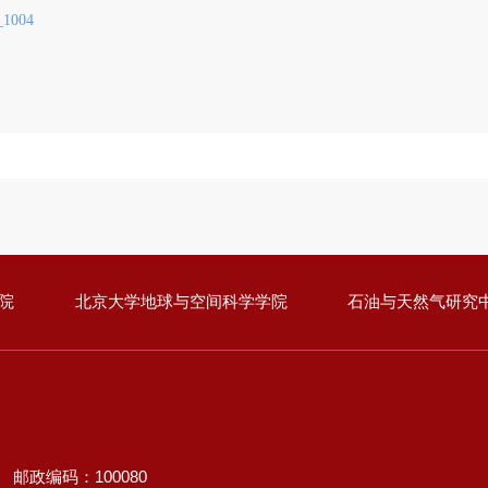
6_1004
院
北京大学地球与空间科学学院
石油与天然气研究
邮政编码：100080