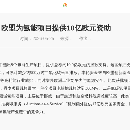
欧盟为氢能项目提供10亿欧元资助
时间：2026-05-25
来源：
作者：
中选出9个氢能生产项目，提供总额约10.9亿欧元的拨款支持。这些项目分
气，可累计减少约900万吨二氧化碳当量排放。本轮资金来自欧盟创新基金
工等高耗能行业减排，同时增强欧洲工业竞争力与能源安全。此次获批项
麦项目规模最大，单个项目电解槽规模达到300MW。二是低碳氢项目，分布在
航空领域氢能项目，主要位于挪威，由于航运和航空燃料脱碳难度较高，此
卖即服务（Auctions-as-a-Service）”机制额外提供17亿欧元
球氢能产业链中的竞争力。