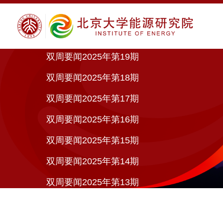
双周要闻2025年第21期
双周要闻2025年第20期
双周要闻2025年第19期
双周要闻2025年第18期
双周要闻2025年第17期
双周要闻2025年第16期
双周要闻2025年第15期
双周要闻2025年第14期
双周要闻2025年第13期
双周要闻2025年第12期