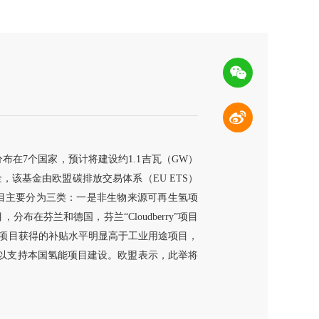
布在7个国家，预计将建设约1.1吉瓦（GW）
，该基金由欧盟碳排放交易体系（EU ETS）
目主要分为三类：一是非生物来源可再生氢项
芬兰和德国，芬兰“Cloudberry”项目
类项目获得的补贴水平明显高于工业用途项目，
国家资金，以支持本国氢能项目建设。欧盟表示，此举将