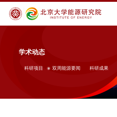
学术动态
科研项目
双周能源要闻
科研成果