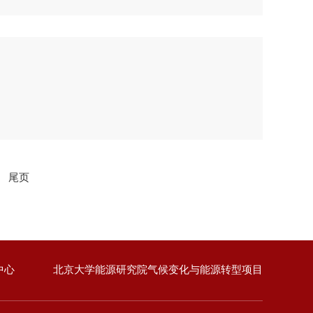
尾页
中心
北京大学能源研究院气候变化与能源转型项目